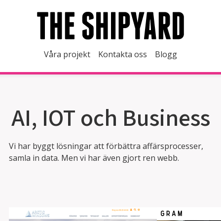
Våra projekt
Kontakta oss
Blogg
AI, IOT och Business
Vi har byggt lösningar att förbättra affärsprocesser,
samla in data. Men vi har även gjort ren webb.