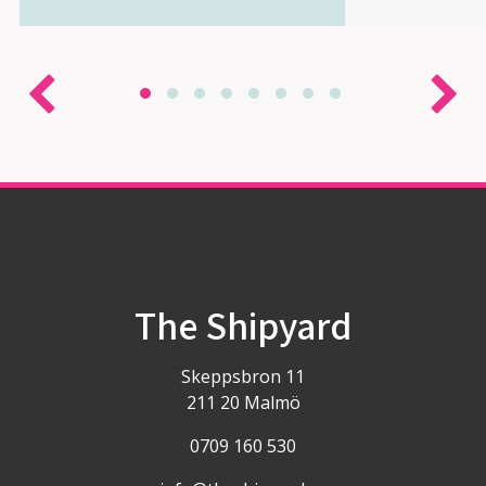
The Shipyard
Skeppsbron 11
211 20 Malmö
0709 160 530